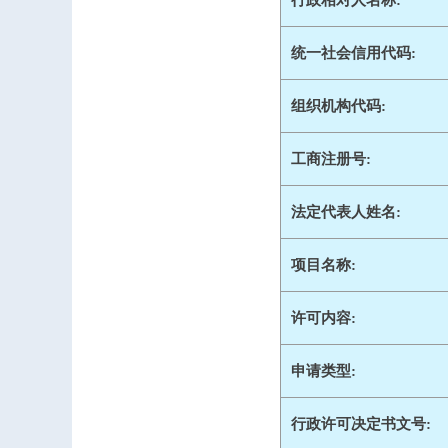
行政相对人名称:
统一社会信用代码:
组织机构代码:
工商注册号:
法定代表人姓名:
项目名称:
许可内容:
申请类型:
行政许可决定书文号: