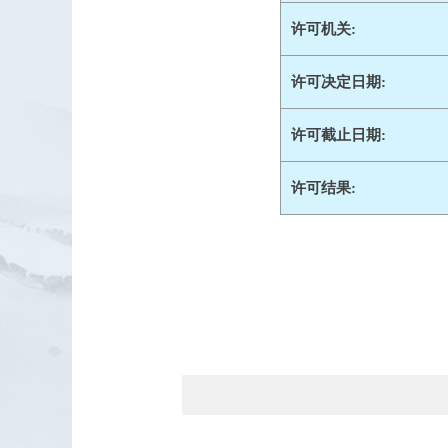
许可机关:
许可决定日期:
许可截止日期:
许可结果: