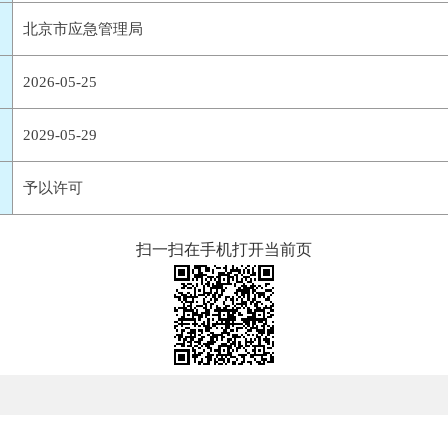
北京市应急管理局
2026-05-25
2029-05-29
予以许可
扫一扫在手机打开当前页