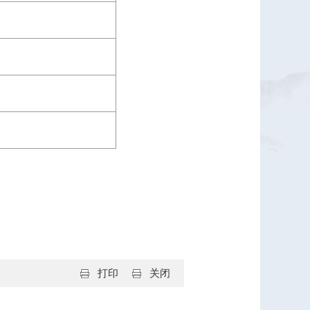
打印
关闭