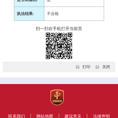
执法结果:
不合格
扫一扫在手机打开当前页
打印
关闭
联系我们
网站地图
建议意见
法律声明