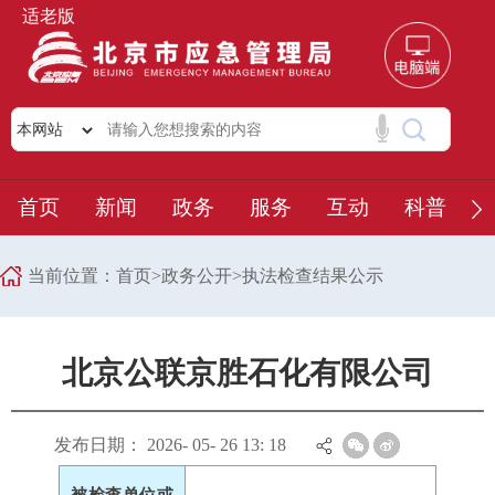
适老版
首页
新闻
政务
服务
互动
科普
当前位置：
首页
>
政务公开
>
执法检查结果公示
北京公联京胜石化有限公司
发布日期： 2026- 05- 26 13: 18