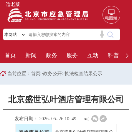
适老版
首页
新闻
政务
服务
互动
科普
当前位置：
首页
>
政务公开
>
执法检查结果公示
北京盛世弘叶酒店管理有限公司
发布日期： 2026- 05- 26 10: 49