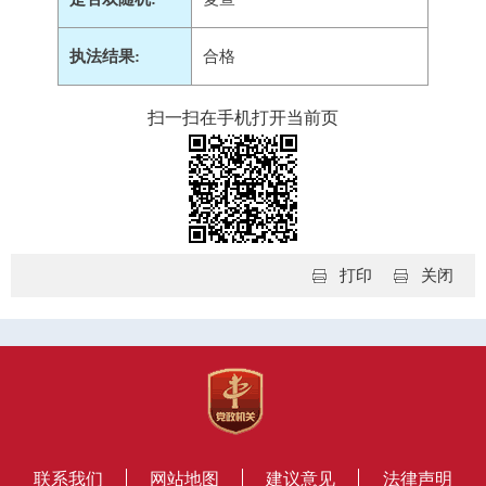
执法结果:
合格
扫一扫在手机打开当前页
打印
关闭
联系我们
网站地图
建议意见
法律声明