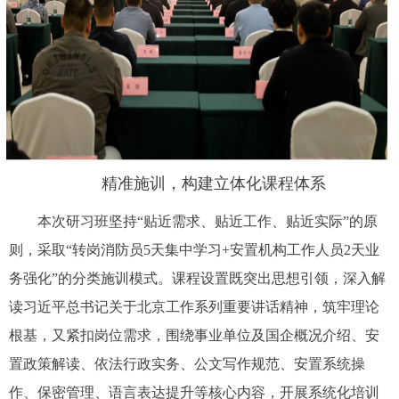
精准施训，构建立体化课程体系
本次研习班坚持“贴近需求、贴近工作、贴近实际”的原
则，采取“转岗消防员5天集中学习+安置机构工作人员2天业
务强化”的分类施训模式。课程设置既突出思想引领，深入解
读习近平总书记关于北京工作系列重要讲话精神，筑牢理论
根基，又紧扣岗位需求，围绕事业单位及国企概况介绍、安
置政策解读、依法行政实务、公文写作规范、安置系统操
作、保密管理、语言表达提升等核心内容，开展系统化培训