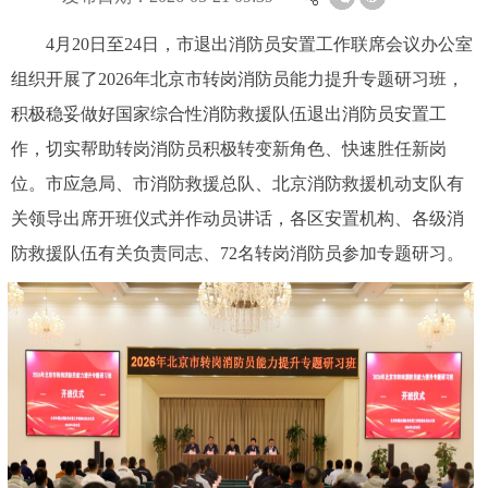
4月20日至24日，市退出消防员安置工作联席会议办公室
组织开展了2026年北京市转岗消防员能力提升专题研习班，
积极稳妥做好国家综合性消防救援队伍退出消防员安置工
作，切实帮助转岗消防员积极转变新角色、快速胜任新岗
位。市应急局、市消防救援总队、北京消防救援机动支队有
关领导出席开班仪式并作动员讲话，各区安置机构、各级消
防救援队伍有关负责同志、72名转岗消防员参加专题研习。