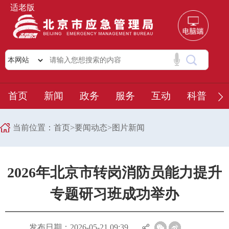
适老版
首页
新闻
政务
服务
互动
科普
当前位置：
首页
>
要闻动态
>
图片新闻
2026年北京市转岗消防员能力提升
专题研习班成功举办
发布日期：2026-05-21 09:39