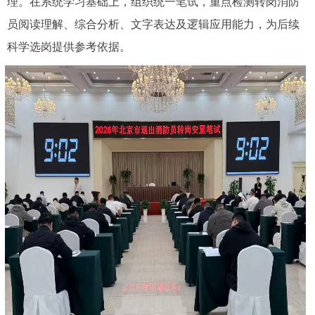
理。在系统学习基础上，组织统一笔试，重点检测转岗消防
员阅读理解、综合分析、文字表达及逻辑应用能力，为后续
科学选岗提供参考依据。