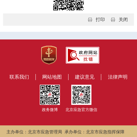
打印
关闭
联系我们
网站地图
建议意见
法律声明
政务微博
北京应急官方微信
主办单位：北京市应急管理局 承办单位：北京市应急指挥保障