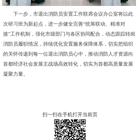
下一步，市退出消防员安置工作联席会议办公室将以此
次研习班为新起点，进一步健全完善“统筹联动、精准对
接”工作机制，强化市级部门与各区协同配合，动态跟踪转岗
消防员履职情况，持续优化安置服务保障体系，切实把组织
的关怀传递到每一位退出消防员心中，推动消防人才资源向
首都经济社会发展主战场高效转化，切实为首都高质量发展
凝聚力量。
扫一扫在手机打开当前页