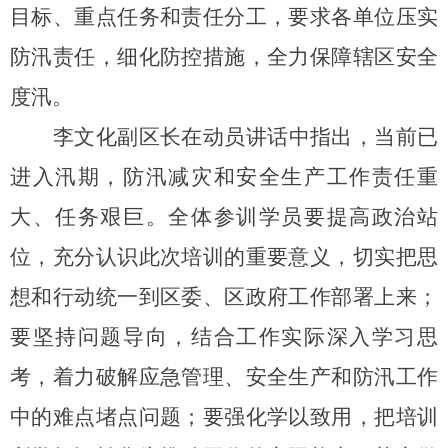
目标、重点任务和责任分工，要求各单位压实
防汛责任，细化防控措施，全力保障辖区安全
度汛。
李文化副区长在动员讲话中指出，当前已
进入汛期，防汛减灾和安全生产工作责任重
大、任务艰巨。全体参训学员要提高政治站
位，充分认识此次培训的重要意义，切实把思
想和行动统一到区委、区政府工作部署上来；
要坚持问题导向，结合工作实际深入学习思
考，着力破解应急管理、安全生产和防汛工作
中的难点堵点问题；要强化学以致用，把培训