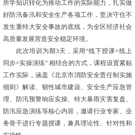
所学知识转化为推动工作的实际能力，扎实做
好防汛备汛和安全生产各项工作，坚决守住不
发生重特大安全事故的底线，为全区经济社会
高质量发展营造安全稳定环境。
此次培训为期3天，采用“线下授课+线上
同步+实操演练” 相结合的方式，课程设置紧贴
工作实际，涵盖《北京市消防安全责任制实施
细则》解读、韧性城市建设、安全生产应急管
理、防汛预警响应实操、特大暴雨灾害复盘、
防汛应急演练等核心内容，邀请行业专家、业
务骨干进行专题授课，兼具理论性、针对性和