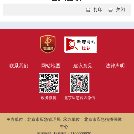
打印
关闭
联系我们
网站地图
建议意见
法律声明
政务微博
北京应急官方微信
主办单位：北京市应急管理局 承办单位：北京市应急指挥保障
中心
政府网站标识码：1100000070