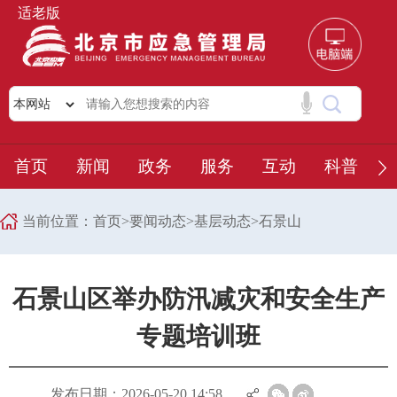
适老版
首页
新闻
政务
服务
互动
科普
当前位置：
首页
>
要闻动态
>
基层动态
>
石景山
石景山区举办防汛减灾和安全生产
专题培训班
发布日期：2026-05-20 14:58