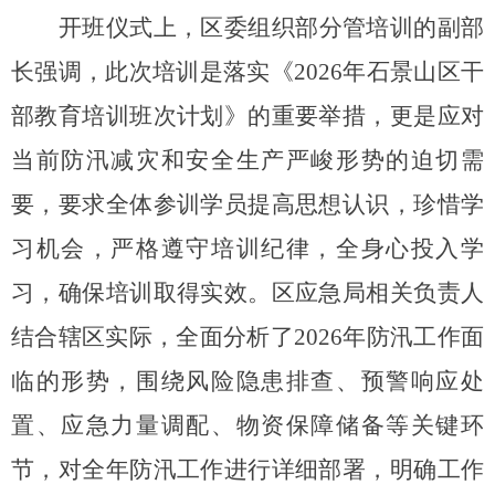
开班仪式上，区委组织部分管培训的副部
长强调，此次培训是落实《2026年石景山区干
部教育培训班次计划》的重要举措，更是应对
当前防汛减灾和安全生产严峻形势的迫切需
要，要求全体参训学员提高思想认识，珍惜学
习机会，严格遵守培训纪律，全身心投入学
习，确保培训取得实效。区应急局相关负责人
结合辖区实际，全面分析了2026年防汛工作面
临的形势，围绕风险隐患排查、预警响应处
置、应急力量调配、物资保障储备等关键环
节，对全年防汛工作进行详细部署，明确工作