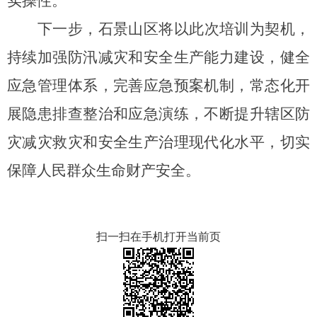
实操性。
下一步，石景山区将以此次培训为契机，
持续加强防汛减灾和安全生产能力建设，健全
应急管理体系，完善应急预案机制，常态化开
展隐患排查整治和应急演练，不断提升辖区防
灾减灾救灾和安全生产治理现代化水平，切实
保障人民群众生命财产安全。
扫一扫在手机打开当前页