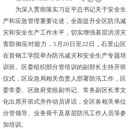
为深入贯彻落实习近平总书记关于安全生
产和应急管理重要论述，全面提升全区防汛减
灾和安全生产工作水平，切实增强基层洪涝灾
害防御应对能力，5月20日至22日，石景山区
在首钢工学院举办防汛减灾和安全生产专题培
训班。区委组织部分管培训的副部长主持开班
仪式，区应急局相关负责人部署防汛工作，区
委常委、区政府党组副书记、常务副区长李文
化出席开班式并作动员讲话，全区各相关单位
分管领导、业务骨干及基层防汛工作人员等参
加培训。