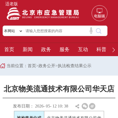
适老版
首页
新闻
政务
服务
互动
科普
当前位置：
首页
>
政务公开
>
执法检查结果公示
北京物美流通技术有限公司华天店
发布日期： 2026- 05- 12 10: 38