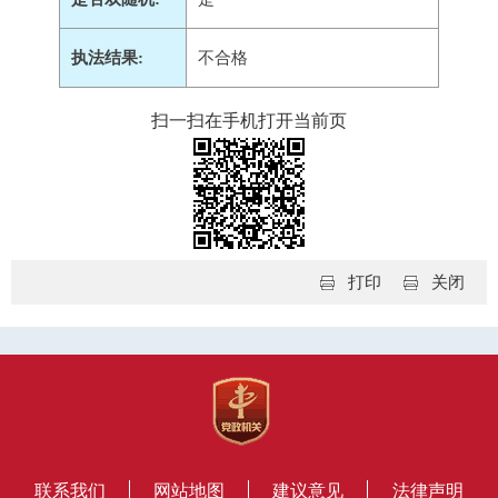
执法结果:
不合格
扫一扫在手机打开当前页
打印
关闭
联系我们
网站地图
建议意见
法律声明