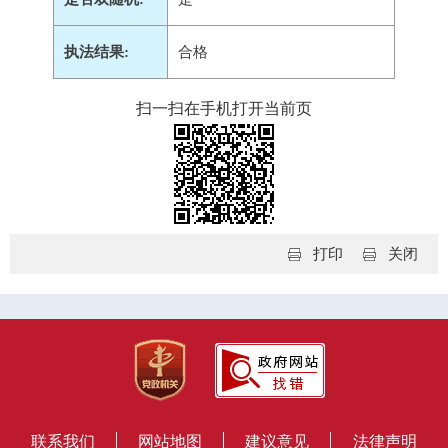
执法结果:
合格
扫一扫在手机打开当前页
打印
关闭
联系我们
网站地图
建议意见
法律声明