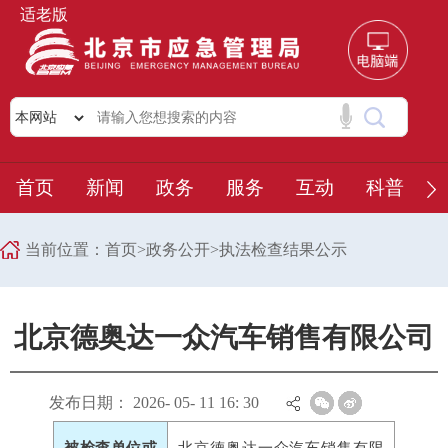
适老版
首页
新闻
政务
服务
互动
科普
当前位置：
首页
>
政务公开
>
执法检查结果公示
北京德奥达一众汽车销售有限公司
发布日期： 2026- 05- 11 16: 30