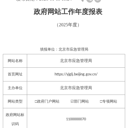
政府网站工作年度报表
（
2025年
度）
填报单位：
北京市应急管理局
网站名称
北京市应急管理局
首页网址
https://yjglj.beijing.gov.cn/
主办单位
北京市应急管理局
网站类型
□政府门户网站
☑
部门网站
□
专项网站
政府网站标
1100000070
识码