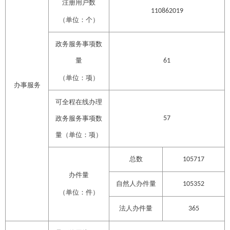
注册用户数
110862019
（单位：个）
政务服务事项数
量
61
（单位：项）
办事服务
可全程在线办理
政务服务事项数
57
量（单位：项）
总数
105717
办件量
自然人办件量
105352
（单位：件）
法人办件量
365