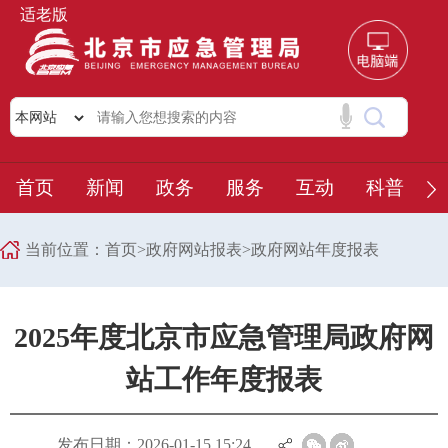
适老版
首页
新闻
政务
服务
互动
科普
当前位置：
首页
>
政府网站报表
>
政府网站年度报表
2025年度北京市应急管理局政府网
站工作年度报表
发布日期：2026-01-15 15:24