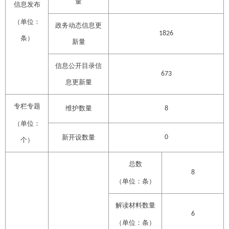
量
信息发布
（单位：
政务动态信息更
1826
条）
新量
信息公开目录信
673
息更新量
专栏专题
维护数量
8
（单位：
新开设数量
0
个）
总数
8
（单位：条）
解读材料数量
6
（单位：条）