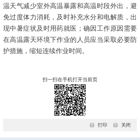
温天气减少室外高温暴露和高温时段外出，避
免过度体力消耗，及时补充水分和电解质，出
现中暑症状及时用药就医；确因工作原因需要
在高温露天环境下作业的人员应当采取必要防
护措施，缩短连续作业时间。
扫一扫在手机打开当前页
打印
关闭