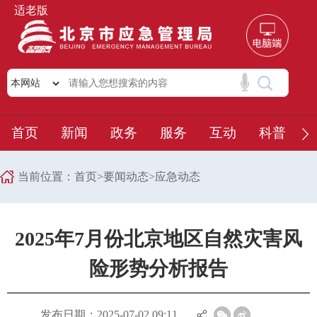
适老版
首页
新闻
政务
服务
互动
科普
当前位置：
首页
>
要闻动态
>
应急动态
2025年7月份北京地区自然灾害风
险形势分析报告
发布日期：2025-07-02 09:11