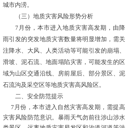
城市内涝。
（
三）地质灾害风险形势分析
7月份，本市进入地质灾害高发期，由降
雨引发的突发地质灾害数量将明显增加，需关
注降水、大风、人类活动等可能引发的崩塌、
滑坡、泥石流、地面塌陷灾害，可能发生的区
域为山区交通沿线、房前屋后、部分景区、泥
石流沟及采空区等地质灾害高风险区。
二、安全防范提示
7月份，本市进入自然灾害高发期，需提高
灾害风险防范意识。
暴雨天气勿前往涉山涉水
类景区，远离地质灾害易发区和沟道河道等涉