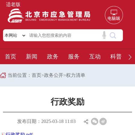
适老版
首页
新闻
政务
服务
互动
科普
当前位置：
首页
>
政务公开
>
权力清单
行政奖励
发布日期：2025-03-18 11:03
行政奖励.pdf