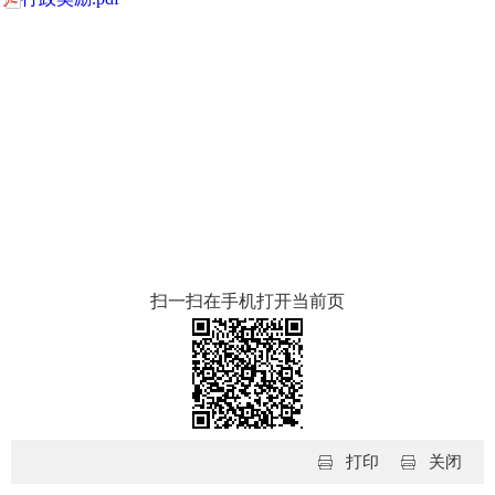
扫一扫在手机打开当前页
打印
关闭