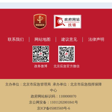
联系我们
网站地图
建议意见
法律声明
政务微博
北京应急官方微信
主办单位：北京市应急管理局 承办单位：北京市应急指挥保障
中心
政府网站标识码：1100000070
京公网安备：11011202001841号
京ICP备05083569号-6