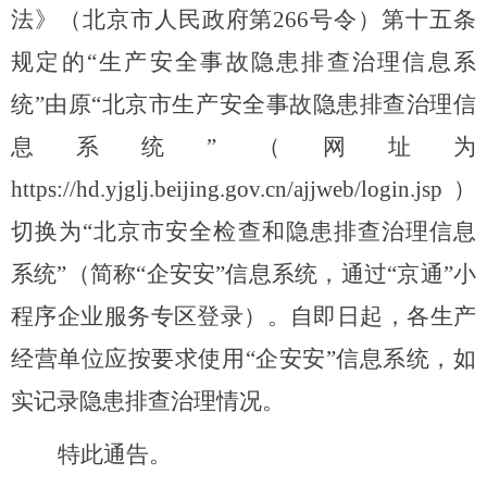
法》（北京市人民政府第
266号令）第十五条
规定的“生产安全事故隐患排查治理信息系
统”由原“北京市生产安全事故隐患排查治理信
息系统”（网址为
https://hd.yjglj.beijing.gov.cn/ajjweb/login.jsp）
切换为“北京市安全检查和隐患排查治理信息
系统”（简称“企安安”信息系统，通过
“京通”小
程序企业服务专区登录
）。自即日起，各生产
经营单位应按要求使用
“企安安”信息系统，如
实记录隐患排查治理情况。
特此通告。