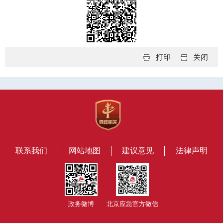
打印
关闭
联系我们
网站地图
建议意见
法律声明
政务微博
北京应急官方微信