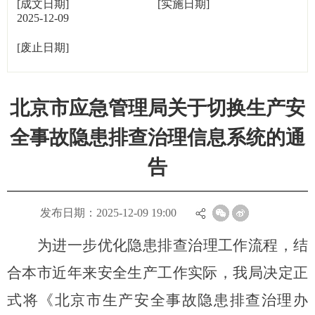
[成文日期]
[实施日期]
2025-12-09
19:00:00
[废止日期]
北京市应急管理局关于切换生产安
全事故隐患排查治理信息系统的通
告
发布日期：2025-12-09 19:00
为进一步优化隐患排查治理工作流程，结
合本市近年来安全生产工作实际，我局决定正
式将《北京市生产安全事故隐患排查治理办