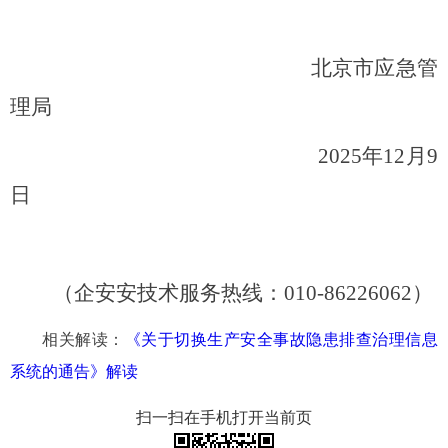
北京市应急管
理局
2025年12
月9
日
（
企安安技术服务热线：010-86226062）
相关解读：
《关于切换生产安全事故隐患排查治理信息
系统的通告》解读
扫一扫在手机打开当前页