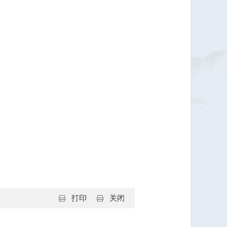
打印
关闭