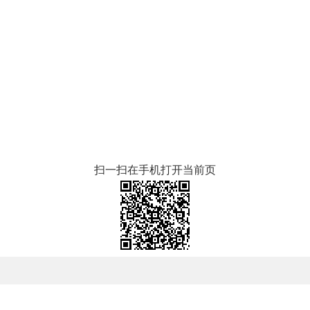
扫一扫在手机打开当前页