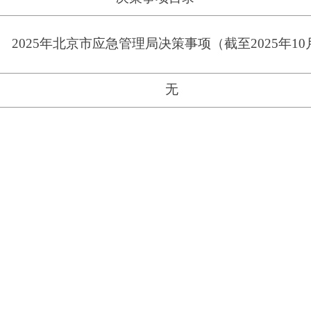
2025年北京市应急管理局决策事项（截至2025年10
无