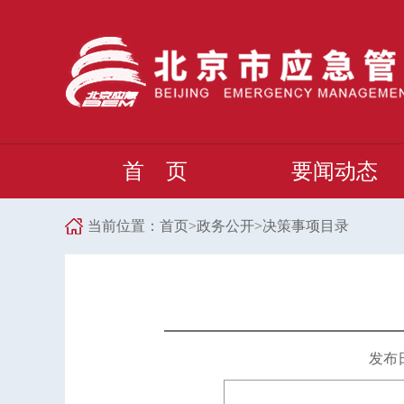
首 页
要闻动态
当前位置：
首页
>
政务公开
>
决策事项目录
发布日期