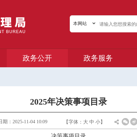
政务公开
政务服务
2025年决策事项目录
：2025-11-04 10:09
【字体：
大
中
小
】
决策事项目录