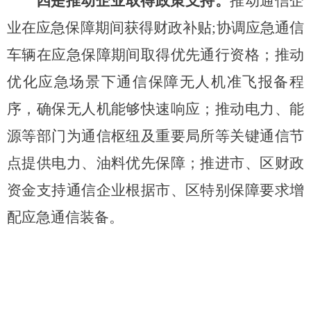
四是推动企业取得政策支持。
推动通信企
业在应急保障期间获得财政补贴
;协调应急通信
车辆在应急保障期间取得优先通行资格；
推动
优化应急场景下通信保障无人机准飞报备程
序，确保
无人机能够快速响应；推动
电力、能
源等部门为通信枢纽及重要局所等关键通信节
点提供电力、油料优先保障；推进市、区财政
资金支持通信企业根据市、区特别保障要求增
配应急通信装备。