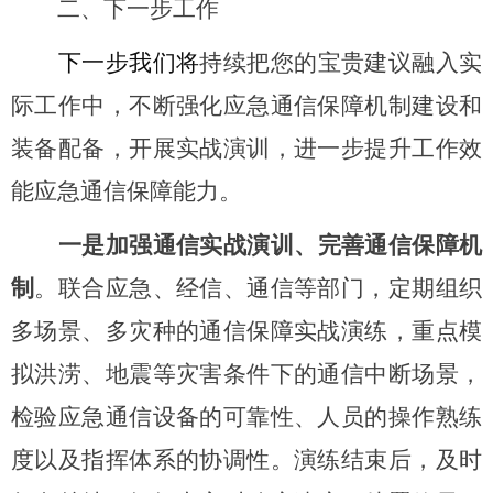
二、
下一步工作
下一步我们将
持续把您的宝贵建议融入实
际工作中，不断强化应急通信保障机制建设和
装备配备，开展实战演训，进一步提升工作效
能应急通信保障能力。
一是
加强通信实战演训、完善通信保障机
制
。联合应急、经信、通信等部门，定期组织
多场景、多灾种的通信保障实战演练，重点模
拟洪涝、地震等灾害条件下的通信中断场景，
检验应急通信设备的可靠性、人员的操作熟练
度以及指挥体系的协调性。演练结束后，及时