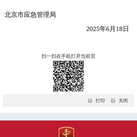
北京市应急管理局
2025年6月18日
扫一扫在手机打开当前页
打印
关闭