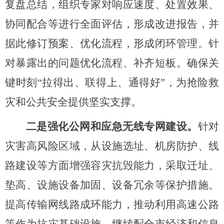
复盘总结，组织专家对响应速度、处置效果、
协同配合等进行全面评估，形成改进报告，并
据此修订预案、优化流程，形成闭环管理。针
对暴露出的问题优化流程、补齐短板。确保关
键时刻
“拉得出、联得上、通得好”，为抢险救
灾和公共安全提供坚实支撑。
二是强化公网和应急无线专网建设。
针对
灾害高风险区域，从设施选址、机房防护、线
路建设等方面增强容灾抗毁能力，采取迁址、
垫高、设施设备加固、设备冗余等保护措施。
提高传输网线路成环能力，推动利用高速公路