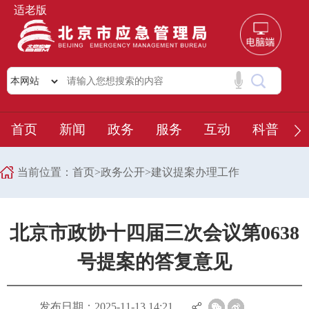
适老版
首页
新闻
政务
服务
互动
科普
当前位置：
首页
>
政务公开
>
建议提案办理工作
北京市政协十四届三次会议第0638
号提案的答复意见
发布日期：2025-11-13 14:21