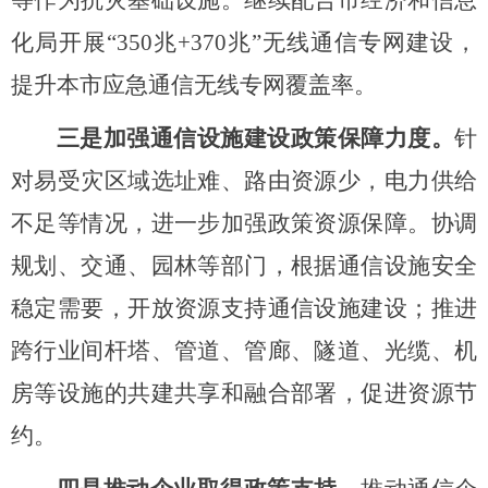
等作为抗灾基础设施。继续配合市经济和信息
化局开展
“
350兆+370兆
”无线通信专网建设，
提升本市应急通信无线专网覆盖率
。
三是加强通信设施建设政策保障力度。
针
对易受灾区域选址难、路由资源少，电力供给
不足等情况，进一步加强政策资源保障。协调
规划、交通、园林等部门，根据通信设施安全
稳定需要，开放资源支持通信设施建设；推进
跨行业间杆塔、管道、管廊、隧道、光缆、机
房等设施的共建共享和融合部署，促进资源节
约。