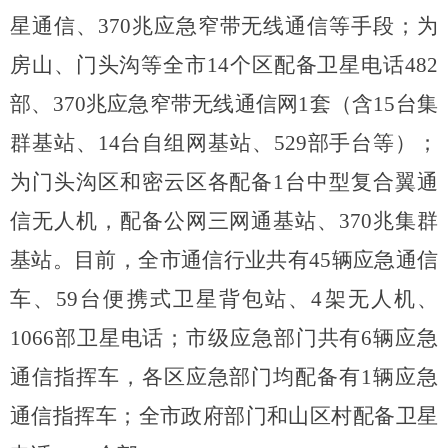
星通信、370兆应急窄带无线通信等手段；为
房山、门头沟等全市14个区配备卫星电话482
部、370兆应急窄带无线通信网1套（含15台集
群基站、14台自组网基站、529部手台等）；
为门头沟区和密云区各配备1台中型复合翼通
信无人机，配备公网三网通基站、370兆集群
基站。目前，全市
通信行业共有
45辆应急通信
车、59台便携式卫星背包站、4架无人机、
1066部卫星电话；市级应急部门共有6辆应急
通信指挥车，各区应急部门均配备有1辆应急
通信指挥车；全市政府部门和山区村配备卫星