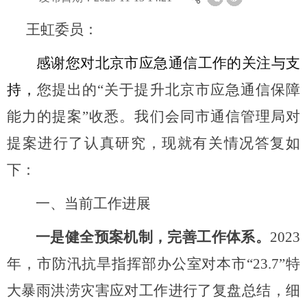
王虹委员：
感谢您对北京市应急通信工作的关注与支
持，
您提出的
“关于提升北京市应急通信保障
能力的提案”收悉。我们会同市通信管理局对
提案进行了认真研究，现就有关情况答复如
下：
一、
当前工作进展
一是健全预案机制，完善工作体系。
2023
年，市防汛抗旱指挥部办公室对本市“23.7”特
大暴雨洪涝灾害应对工作进行了复盘总结，细