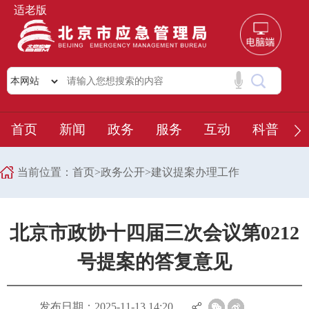
适老版
首页
新闻
政务
服务
互动
科普
当前位置：
首页
>
政务公开
>
建议提案办理工作
北京市政协十四届三次会议第0212
号提案的答复意见
发布日期：2025-11-13 14:20