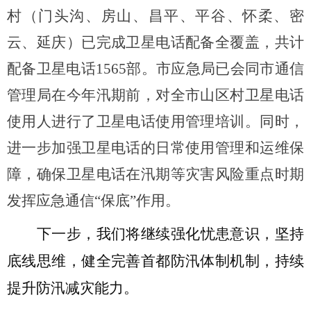
村（门头沟、房山、昌平、平谷、怀柔、密
云、延庆）已完成卫星电话配备全覆盖，共计
配备卫星电话1565部。市应急局已会同市通信
管理局在今年汛期前，对全市山区村卫星电话
使用人进行了卫星电话使用管理培训。同时，
进一步加强卫星电话的日常使用管理和运维保
障，确保卫星电话在汛期等灾害风险重点时期
发挥应急通信“保底”作用。
下一步，我们将继续强化忧患意识，坚持
底线思维，健全完善首都防汛体制机制，持续
提升防汛减灾能力
。