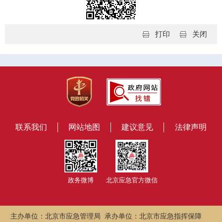
打印
关闭
联系我们
网站地图
建议意见
法律声明
政务微博
北京应急官方微信
主办单位：北京市应急管理局 承办单位：北京市应急指挥保障