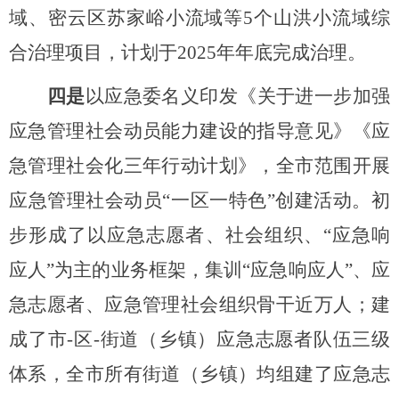
域、密云区苏家峪小流域等
5
个山洪小流域综
合治理项目，计划于
2025年年底完成治理。
四是
以应急委名义印发《关于进一步加强
应急管理社会动员能力建设的指导意见》《应
急管理社会化三年行动计划》，全市范围开展
应急管理社会动员
“一区一特色”创建活动。初
步形成了以应急志愿者、社会组织、“应急响
应人”为主的业务框架，集训“应急响应人”、应
急志愿者、应急管理社会组织骨干近万人；建
成了市-区-街道（乡镇）应急志愿者队伍三级
体系，全市所有街道（乡镇）均组建了应急志