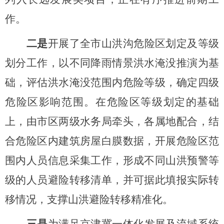
作。
二是
开展了全市山洪沟危险区划定及等级
划分工作，以不同降雨情景洪水淹没推演为基
础，评估洪水淹没范围内危险等级，确定四级
危险区影响范围。在危险区等级划定的基础
上，由市区两级水务局牵头，各属地配合，结
合危险区内建筑房屋白膜数据，开展危险区范
围内人员信息采集工作，形成不同山洪预警等
级的人员避险转移清单，并可据此填报实际转
移情况，支撑山洪避险转移精准化。