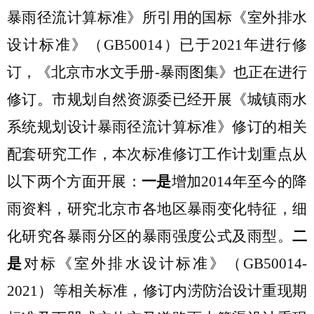
暴雨径流计算标准》所引用的国标《室外排水
设计标准》（GB50014）已于2021年进行修
订，《北京市水文手册-暴雨图集》也正在进行
修订。市规划自然资源委已经开展《城镇雨水
系统规划设计暴雨径流计算标准》修订的相关
配套研究工作，本次标准修订工作计划重点从
以下两个方面开展：
一是
增加
2014年至今的降
雨资料，研究北京市各地区暴雨变化特征，细
化研究各暴雨分区的暴雨强度公式及雨型。
二
是
对标《室外排水设计标准》（
GB50014-
2021）等相关标准，修订内涝防治设计重现期