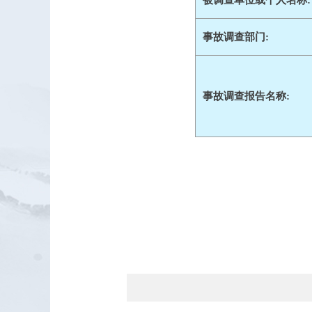
被调查单位或个人名称:
事故调查部门:
事故调查报告名称: