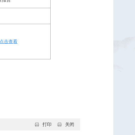
查报告
点击查看
打印
关闭