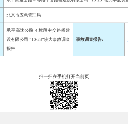
承平高速公路 4 标段中交路桥建设有限公司 “10·23”较大事故调
北京市应急管理局
承平高速公路 4 标段中交路桥建
设有限公司 “10·23”较大事故调查
事故调查报告:
报告
扫一扫在手机打开当前页