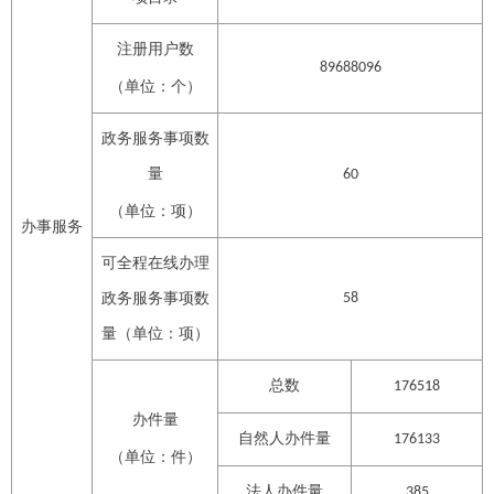
注册用户数
89688096
（单位：个）
政务服务事项数
量
60
（单位：项）
办事服务
可全程在线办理
政务服务事项数
58
量（单位：项）
总数
176518
办件量
自然人办件量
176133
（单位：件）
法人办件量
385