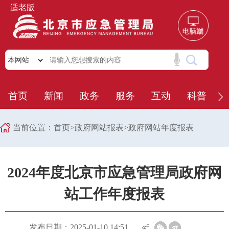
适老版
首页
新闻
政务
服务
互动
科普
当前位置：
首页
>
政府网站报表
>
政府网站年度报表
2024年度北京市应急管理局政府网
站工作年度报表
发布日期：2025-01-10 14:51