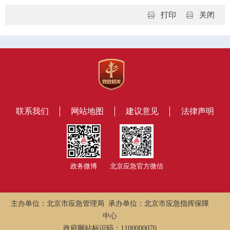
打印
关闭
联系我们
网站地图
建议意见
法律声明
政务微博
北京应急官方微信
主办单位：北京市应急管理局 承办单位：北京市应急指挥保障
中心
政府网站标识码：1100000070