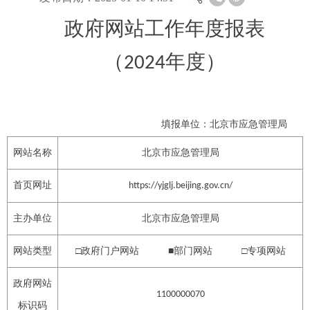
政府网站工作年度报表
（
年度）
202
4
填报单位：北京市应急管理局
网站名称
北京市应急管理局
首页网址
https://yjglj.beijing.gov.cn/
主办单位
北京市应急管理局
网站类型
□政府门户网站 ■部门网站 □专项网站
政府网站
1100000070
标识码