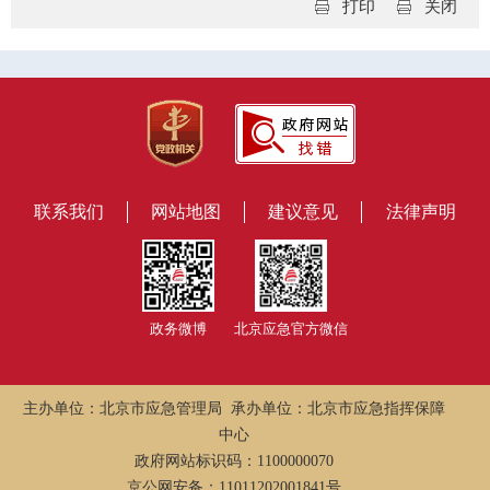
打印
关闭
联系我们
网站地图
建议意见
法律声明
政务微博
北京应急官方微信
主办单位：北京市应急管理局 承办单位：北京市应急指挥保障
中心
政府网站标识码：1100000070
京公网安备：11011202001841号