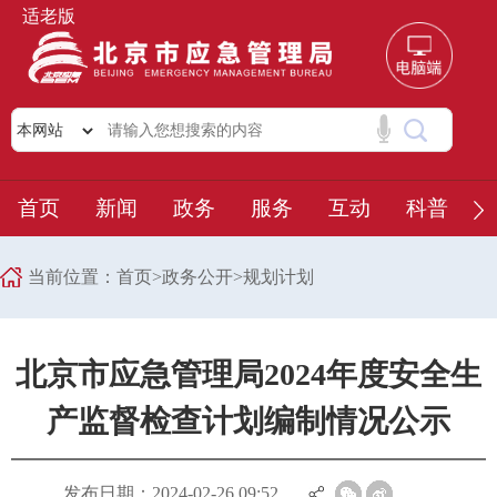
适老版
首页
新闻
政务
服务
互动
科普
当前位置：
首页
>
政务公开
>
规划计划
北京市应急管理局2024年度安全生
产监督检查计划编制情况公示
发布日期：2024-02-26 09:52