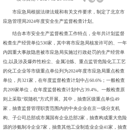
市应急局根据法律法规和有关文件要求，制定了北京市
应急管理局2024年度安全生产监督检查计划。
结合本市安全生产监督检查工作特点，全年共计划监督
检查生产经营单位530家，其中将市应急局核发许可的、一年
内因重大事故隐患被市应急局实施过行政处罚的生产经营单
位,以及涉及爆炸性粉尘、金属冶炼、重点监管危险化工工艺
的化工企业等市级重点单位列为2024年度市应急局重点检查
单位，共321家，在年度监督检查计划中占60.6%；一般检查
共209家单位，在年度监督检查计划中占39.4%。一般检查原
则上采取“双随机”方式开展。其中，抽查区级重点单位49
家，抽查监督管理职责范围内的中央企业在京一级分支机
构、子公司总部或市属国有企业总部2家，抽查构成重大危险
源的涉氨制冷企业7家，抽查其他工业制造业企业41家，抽查