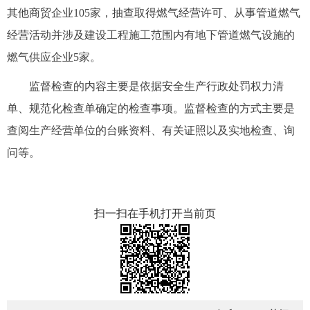
其他商贸企业105家，抽查取得燃气经营许可、从事管道燃气
经营活动并涉及建设工程施工范围内有地下管道燃气设施的
燃气供应企业5家。
监督检查的内容主要是依据安全生产行政处罚权力清
单、规范化检查单确定的检查事项。监督检查的方式主要是
查阅生产经营单位的台账资料、有关证照以及实地检查、询
问等。
扫一扫在手机打开当前页