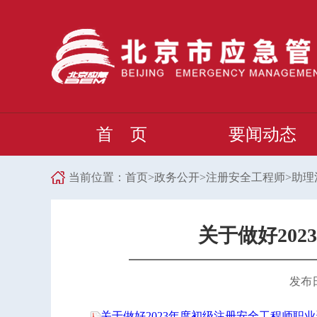
首 页
要闻动态
当前位置：
首页
>
政务公开
>
注册安全工程师
>
助理
关于做好20
发布日期
关于做好2023年度初级注册安全工程师职业资