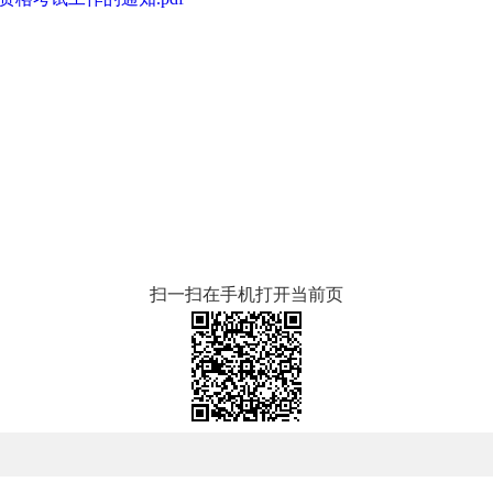
扫一扫在手机打开当前页