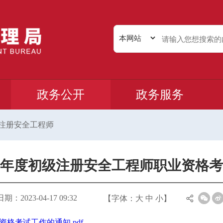
政务公开
政务服务
注册安全工程师
23年度初级注册安全工程师职业资格
：2023-04-17 09:32
【字体：
大
中
小
】
格考试工作的通知.pdf