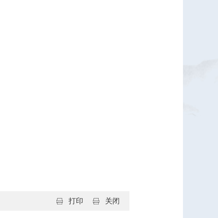
打印
关闭