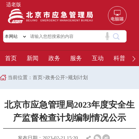
适老版
首页
新闻
政务
服务
互动
科普
当前位置：
首页
>
政务公开
>
规划计划
北京市应急管理局2023年度安全生
产监督检查计划编制情况公示
发布日期：2023-02-21 15:20