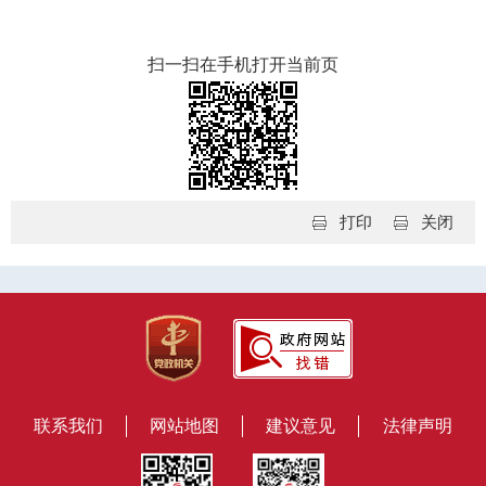
扫一扫在手机打开当前页
打印
关闭
联系我们
网站地图
建议意见
法律声明