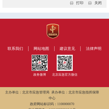
打印
关闭
联系我们
网站地图
建议意见
法律声明
政务微博
北京应急官方微信
主办单位：北京市应急管理局 承办单位：北京市应急指挥保障
中心
政府网站标识码：1100000070