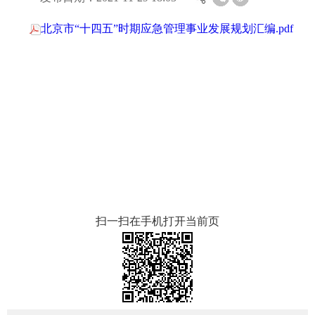
北京市“十四五”时期应急管理事业发展规划汇编.pdf
扫一扫在手机打开当前页