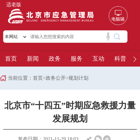
适老版
首页
新闻
政务
服务
互动
科普
当前位置：
首页
>
政务公开
>
规划计划
北京市“十四五”时期应急救援力量
发展规划
发布日期：2021-11-29 18:03